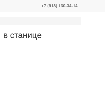
+7 (918) 160-34-14
 в станице