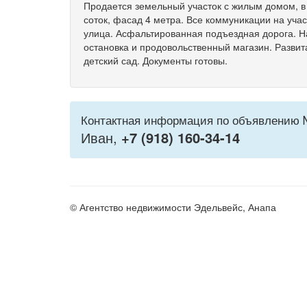
Продается земельный участок с жилым домом, в 
соток, фасад 4 метра. Все коммуникации на уч
улица. Асфальтированная подъездная дорога. Н
остановка и продовольственный магазин. Развит
детский сад. Документы готовы.
Контактная информация по объявлению 
Иван,
+7 (918) 160-34-14
© Агентство недвижимости Эдельвейс, Анапа