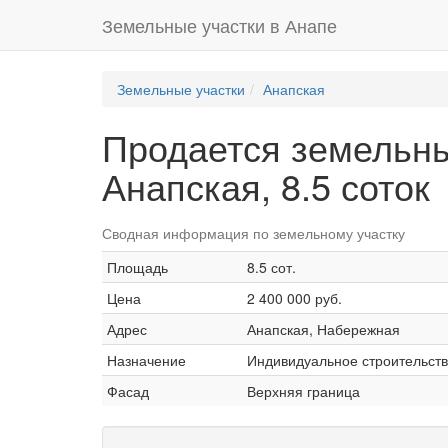
Земельные участки в Анапе
Земельные участки
Анапская
Продается земельны
Анапская, 8.5 соток
Сводная информация по земельному участку
Площадь
8.5 сот.
Цена
2 400 000 руб.
Адрес
Анапская, Набережная
Назначение
Индивидуальное строительств
Фасад
Верхняя граница