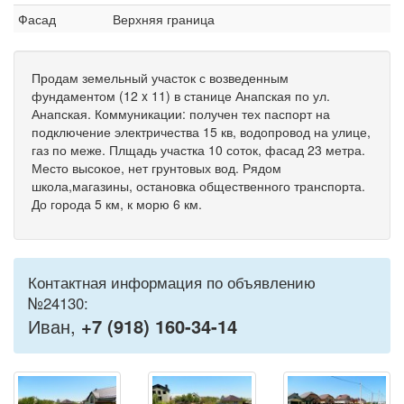
Фасад
Верхняя граница
Продам земельный участок с возведенным
фундаментом (12 x 11) в станице Анапская по ул.
Анапская. Коммуникации: получен тех паспорт на
подключение электричества 15 кв, водопровод на улице,
газ по меже. Плщадь участка 10 соток, фасад 23 метра.
Место высокое, нет грунтовых вод. Рядом
школа,магазины, остановка общественного транспорта.
До города 5 км, к морю 6 км.
Контактная информация по объявлению
№24130:
Иван,
+7 (918) 160-34-14