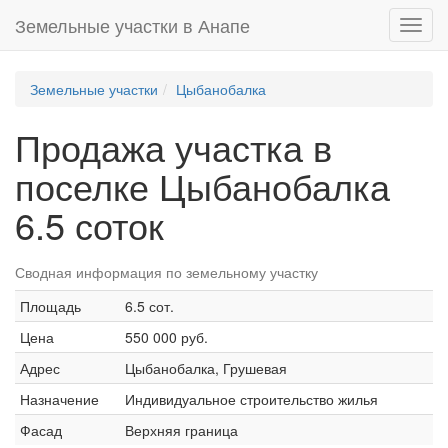
Земельные участки в Анапе
Toggl
navig
Земельные участки
Цыбанобалка
Продажа участка в
поселке Цыбанобалка
6.5 соток
Сводная информация по земельному участку
Площадь
6.5 сот.
Цена
550 000 руб.
Адрес
Цыбанобалка, Грушевая
Назначение
Индивидуальное строительство жилья
Фасад
Верхняя граница