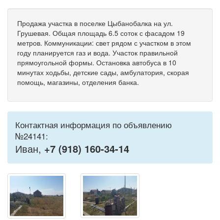
Продажа участка в поселке Цыбанобалка на ул.
Грушевая. Общая площадь 6.5 соток с фасадом 19
метров. Коммуникации: свет рядом с участком в этом
году планируется газ и вода. Участок правильной
прямоугольной формы. Остановка автобуса в 10
минутах ходьбы, детские сады, амбулатория, скорая
помощь, магазины, отделения банка.
Контактная информация по объявлению
№24141:
Иван,
+7 (918) 160-34-14