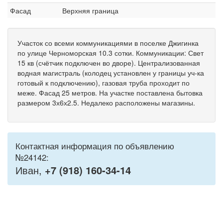
Фасад
Верхняя граница
Участок со всеми коммуникациями в поселке Джигинка
по улице Черноморская 10.3 сотки. Коммуникации: Свет
15 кв (счётчик подключен во дворе). Централизованная
водная магистраль (колодец установлен у границы уч-ка
готовый к подключению), газовая труба проходит по
меже. Фасад 25 метров. На участке поставлена бытовка
размером 3х6х2.5. Недалеко расположены магазины.
Контактная информация по объявлению
№24142:
Иван,
+7 (918) 160-34-14