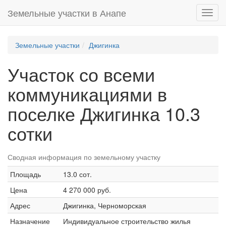
Земельные участки в Анапе
Toggl
navig
Земельные участки
Джигинка
Участок со всеми
коммуникациями в
поселке Джигинка 10.3
сотки
Сводная информация по земельному участку
Площадь
13.0 сот.
Цена
4 270 000 руб.
Адрес
Джигинка, Черноморская
Назначение
Индивидуальное строительство жилья