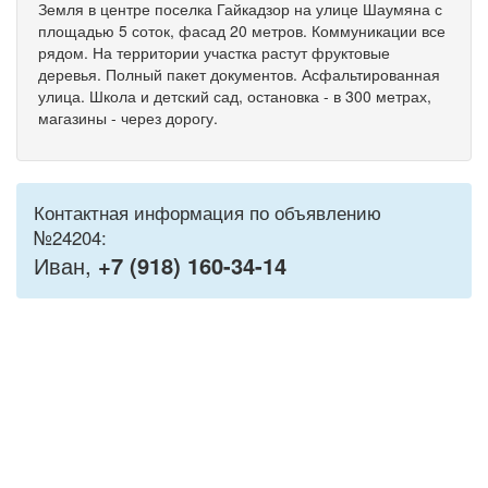
Земля в центре поселка Гайкадзор на улице Шаумяна с
площадью 5 соток, фасад 20 метров. Коммуникации все
рядом. На территории участка растут фруктовые
деревья. Полный пакет документов. Асфальтированная
улица. Школа и детский сад, остановка - в 300 метрах,
магазины - через дорогу.
Контактная информация по объявлению
№24204:
Иван,
+7 (918) 160-34-14