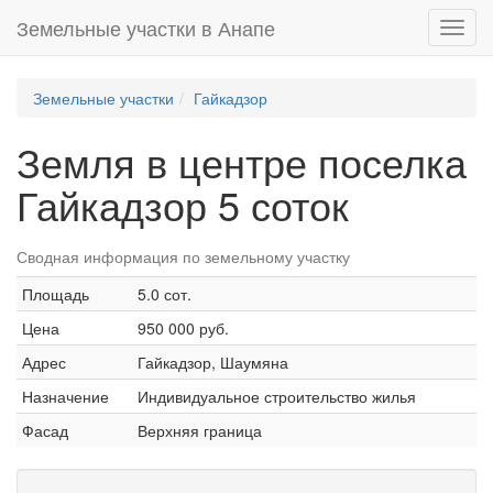
Земельные участки в Анапе
Toggl
navig
Земельные участки
Гайкадзор
Земля в центре поселка
Гайкадзор 5 соток
Сводная информация по земельному участку
Площадь
5.0 сот.
Цена
950 000 руб.
Адрес
Гайкадзор, Шаумяна
Назначение
Индивидуальное строительство жилья
Фасад
Верхняя граница