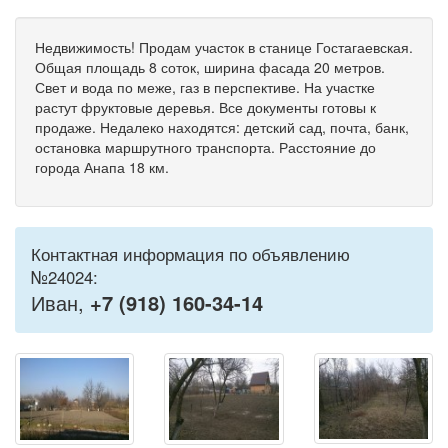
Недвижимость! Продам участок в станице Гостагаевская.
Общая площадь 8 соток, ширина фасада 20 метров.
Свет и вода по меже, газ в перспективе. На участке
растут фруктовые деревья. Все документы готовы к
продаже. Недалеко находятся: детский сад, почта, банк,
остановка маршрутного транспорта. Расстояние до
города Анапа 18 км.
Контактная информация по объявлению
№24024:
Иван,
+7 (918) 160-34-14