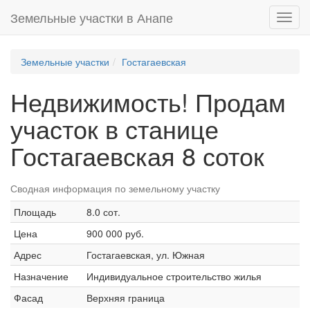
Земельные участки в Анапе
Toggl
navig
Земельные участки
Гостагаевская
Недвижимость! Продам
участок в станице
Гостагаевская 8 соток
Сводная информация по земельному участку
Площадь
8.0 сот.
Цена
900 000 руб.
Адрес
Гостагаевская, ул. Южная
Назначение
Индивидуальное строительство жилья
Фасад
Верхняя граница