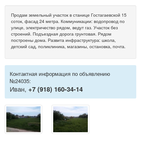
Продам земельный участок в станице Гостагаевской 15
соток, фасад 24 метра. Коммуникации: водопровод по
улице, электричество рядом, ведут газ. Участок без
строений. Подъездная дорога грунтовая. Рядом
построены дома. Развита инфраструктура: школа,
детский сад, поликлиника, магазины, остановка, почта.
Контактная информация по объявлению
№24035:
Иван,
+7 (918) 160-34-14