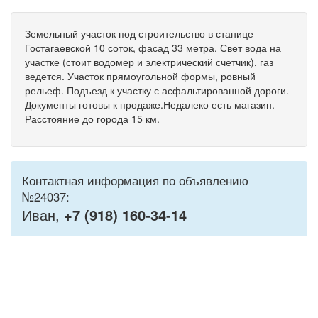
Земельный участок под строительство в станице
Гостагаевской 10 соток, фасад 33 метра. Свет вода на
участке (стоит водомер и электрический счетчик), газ
ведется. Участок прямоугольной формы, ровный
рельеф. Подъезд к участку с асфальтированной дороги.
Документы готовы к продаже.Недалеко есть магазин.
Расстояние до города 15 км.
Контактная информация по объявлению
№24037:
Иван,
+7 (918) 160-34-14