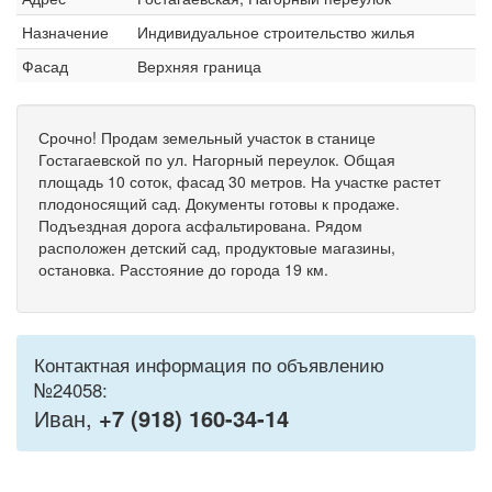
Назначение
Индивидуальное строительство жилья
Фасад
Верхняя граница
Срочно! Продам земельный участок в станице
Гостагаевской по ул. Нагорный переулок. Общая
площадь 10 соток, фасад 30 метров. На участке растет
плодоносящий сад. Документы готовы к продаже.
Подъездная дорога асфальтирована. Рядом
расположен детский сад, продуктовые магазины,
остановка. Расстояние до города 19 км.
Контактная информация по объявлению
№24058:
Иван,
+7 (918) 160-34-14