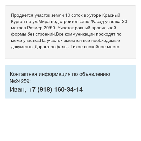
Продаётся участок земли 10 соток в хуторе Красный
Курган по ул.Мира под строительство.Фасад участка-20
метров.Размер 20/50. Участок ровный правильной
формы без строений.Все коммуникации проходят по
меже участка.На участок имеются все необходимые
документы.Дорога-асфальт. Тихое спокойное место.
Контактная информация по объявлению
№24259:
Иван,
+7 (918) 160-34-14