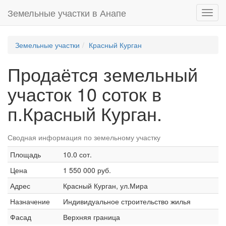
Земельные участки в Анапе
Toggl
navig
Земельные участки
Красный Курган
Продаётся земельный
участок 10 соток в
п.Красный Курган.
Сводная информация по земельному участку
Площадь
10.0 сот.
Цена
1 550 000 руб.
Адрес
Красный Курган, ул.Мира
Назначение
Индивидуальное строительство жилья
Фасад
Верхняя граница