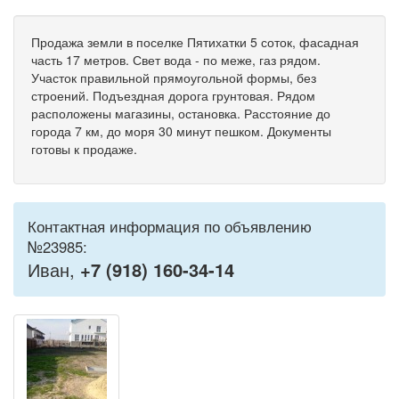
Продажа земли в поселке Пятихатки 5 соток, фасадная
часть 17 метров. Свет вода - по меже, газ рядом.
Участок правильной прямоугольной формы, без
строений. Подъездная дорога грунтовая. Рядом
расположены магазины, остановка. Расстояние до
города 7 км, до моря 30 минут пешком. Документы
готовы к продаже.
Контактная информация по объявлению
№23985:
Иван,
+7 (918) 160-34-14