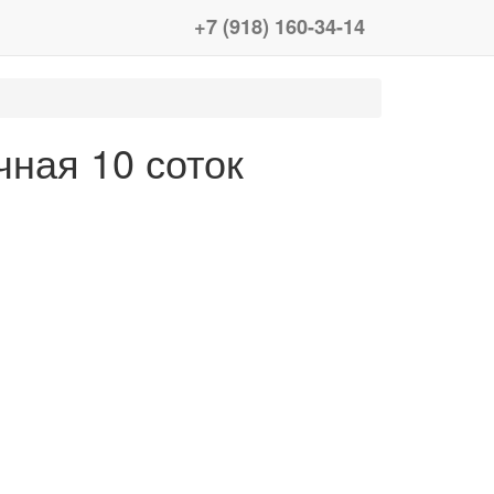
+7 (918) 160-34-14
чная 10 соток