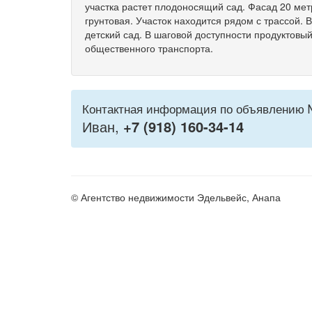
участка растет плодоносящий сад. Фасад 20 мет
грунтовая. Участок находится рядом с трассой. 
детский сад. В шаговой доступности продуктовый
общественного транспорта.
Контактная информация по объявлению 
Иван,
+7 (918) 160-34-14
© Агентство недвижимости Эдельвейс, Анапа