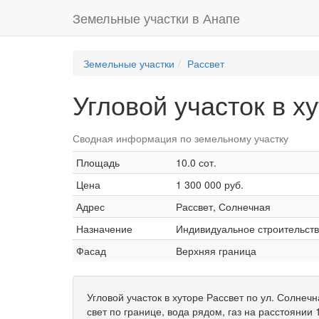
Земельные участки в Анапе
Земельные участки
Рассвет
Угловой участок в х
Сводная информация по земельному участку
Площадь
10.0 сот.
Цена
1 300 000 руб.
Адрес
Рассвет, Солнечная
Назначение
Индивидуальное строительств
Фасад
Верхняя граница
Угловой участок в хуторе Рассвет по ул. Солнеч
свет по границе, вода рядом, газ на расстоянии