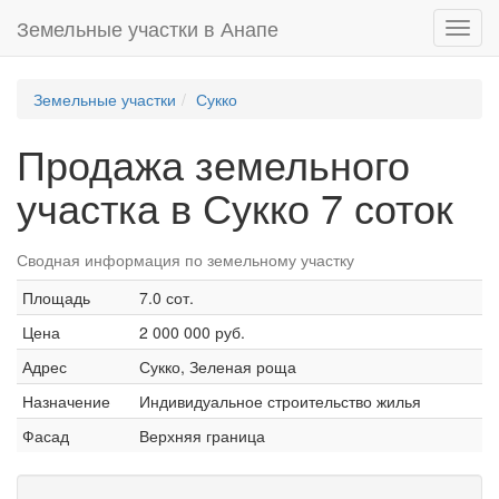
Земельные участки в Анапе
Toggl
navig
Земельные участки
Сукко
Продажа земельного
участка в Сукко 7 соток
Сводная информация по земельному участку
Площадь
7.0 сот.
Цена
2 000 000 руб.
Адрес
Сукко, Зеленая роща
Назначение
Индивидуальное строительство жилья
Фасад
Верхняя граница