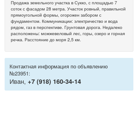
Продажа земельного участка в Сукко, с площадью 7
соток с фасадом 28 метра. Участок ровный, правильной
прямоугольной формы, огорожен забором с
фундаментом. Коммуникации: электричество и вода
рядом, газ в перспективе. Грунтовая дорога. Недалеко
расположены: можжевеловый лес, горы, озеро и горная
речка. Расстояние до моря 2,5 км.
Контактная информация по объявлению
№23951:
Иван,
+7 (918) 160-34-14