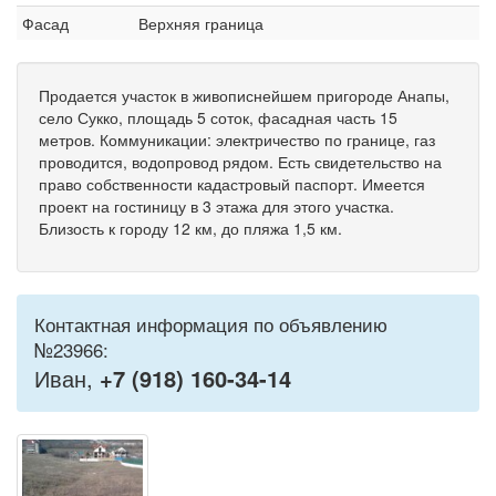
Фасад
Верхняя граница
Продается участок в живописнейшем пригороде Анапы,
село Сукко, площадь 5 соток, фасадная часть 15
метров. Коммуникации: электричество по границе, газ
проводится, водопровод рядом. Есть свидетельство на
право собственности кадастровый паспорт. Имеется
проект на гостиницу в 3 этажа для этого участка.
Близость к городу 12 км, до пляжа 1,5 км.
Контактная информация по объявлению
№23966:
Иван,
+7 (918) 160-34-14