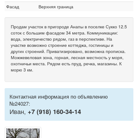
Фасад
Верхняя граница
Продам участок в пригороде Анапы в поселке Сукко 12.5
соток с большим фасадом 34 метра. Коммуникации:
вода, электричество рядом, газ в перспективе. На
участке возможно строение коттеджа, гостиницы и
других строений. Приватизировано, возможна прописка.
Можжевеловая зона, горная, лесная местность у моря,
охотничьи места. Рядом есть пруд, речка, магазины. К
морю 3 км.
Контактная информация по объявлению
№24027:
Иван,
+7 (918) 160-34-14