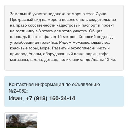
Земельный участок недалеко от моря в селе Сукко.
Прекрасный вид на море и поселок. Есть свидетельство
на право собственности кадастровый паспорт и проект
на гостиницу в 3 этажа для этого участка. Общая
площадь 5 соток, фасад 15 метров. Хороший подъезд -
утрамбованная гравийка. Рядом можжевеловый лес,
красивые горы, море. Развитый экологически чистый
пригород Анапы, оборудованный пляж, парки, кафе,
магазины, школа, детсад, поликлиника, до Анапы 13 км.
Контактная информация по объявлению
№24052:
Иван,
+7 (918) 160-34-14