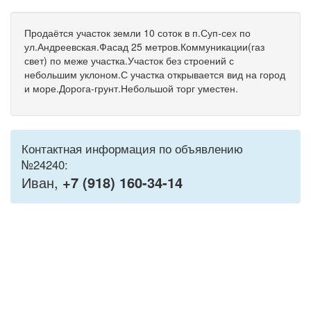
Продаётся участок земли 10 соток в п.Суп-сех по
ул.Андреевская.Фасад 25 метров.Коммуникации(газ
свет) по меже участка.Участок без строений с
небольшим уклоном.С участка открывается вид на город
и море.Дорога-грунт.Небольшой торг уместен.
Контактная информация по объявлению
№24240:
Иван,
+7 (918) 160-34-14