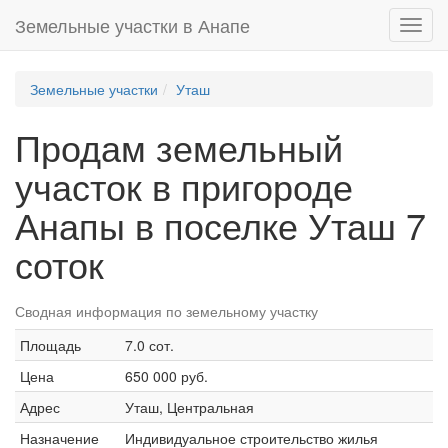
Земельные участки в Анапе
Toggl
navig
Земельные участки
Уташ
Продам земельный
участок в пригороде
Анапы в поселке Уташ 7
соток
Сводная информация по земельному участку
Площадь
7.0 сот.
Цена
650 000 руб.
Адрес
Уташ, Центральная
Назначение
Индивидуальное строительство жилья