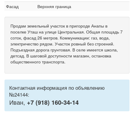
Фасад
Верхняя граница
Продам земельный участок в пригороде Анапы в
поселке Уташ на улице Центральная. Общая площадь 7
соток, фасад 26 метров. Коммуникации: газ, вода,
электричество рядом. Участок ровный без строений.
Подъездная дорога грунтовая. В селе имеется школа,
детсад. В шаговой доступности магазин, остановка
общественного транспорта.
Контактная информация по объявлению
№24144:
Иван,
+7 (918) 160-34-14