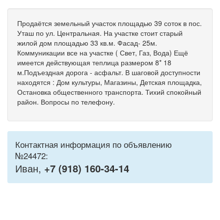
Продаётся земельный участок площадью 39 соток в пос.
Уташ по ул. Центральная. На участке стоит старый
жилой дом площадью 33 кв.м. Фасад- 25м.
Коммуникации все на участке ( Свет, Газ, Вода) Ещё
имеется действующая теплица размером 8* 18
м.Подъездная дорога - асфальт. В шаговой доступности
находятся : Дом культуры, Магазины, Детская площадка,
Остановка общественного транспорта. Тихий спокойный
район. Вопросы по телефону.
Контактная информация по объявлению
№24472:
Иван,
+7 (918) 160-34-14