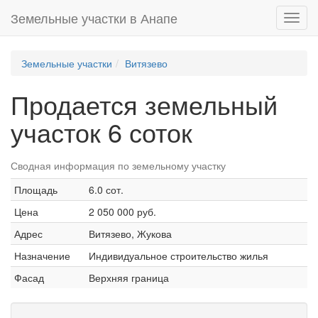
Земельные участки в Анапе
Toggl
navig
Земельные участки
Витязево
Продается земельный
участок 6 соток
Сводная информация по земельному участку
Площадь
6.0 сот.
Цена
2 050 000 руб.
Адрес
Витязево, Жукова
Назначение
Индивидуальное строительство жилья
Фасад
Верхняя граница