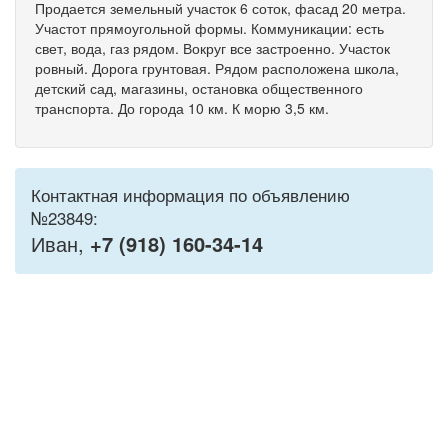
Продается земельный участок 6 соток, фасад 20 метра.
Участот прямоугольной формы. Коммуникации: есть
свет, вода, газ рядом. Вокруг все застроенно. Участок
ровный. Дорога грунтовая. Рядом расположена школа,
детский сад, магазины, остановка общественного
транспорта. До города 10 км. К морю 3,5 км.
Контактная информация по объявлению
№23849:
Иван,
+7 (918) 160-34-14