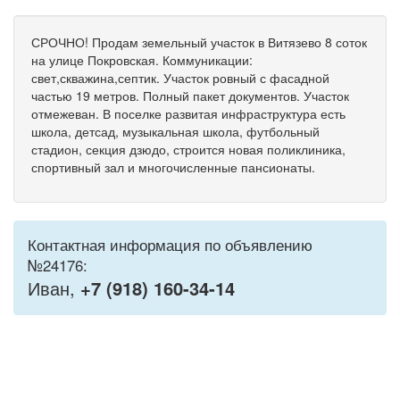
СРОЧНО! Продам земельный участок в Витязево 8 соток
на улице Покровская. Коммуникации:
свет,скважина,септик. Участок ровный с фасадной
частью 19 метров. Полный пакет документов. Участок
отмежеван. В поселке развитая инфраструктура есть
школа, детсад, музыкальная школа, футбольный
стадион, секция дзюдо, строится новая поликлиника,
спортивный зал и многочисленные пансионаты.
Контактная информация по объявлению
№24176:
Иван,
+7 (918) 160-34-14