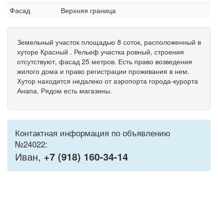
Фасад
Верхняя граница
Земельный участок площадью 8 соток, расположенный в
хуторе Красный . Рельеф участка ровный, строения
отсутствуют, фасад 25 метров. Есть право возведения
жилого дома и право регистрации проживания в нем.
Хутор находится недалеко от аэропорта города-курорта
Анапа. Рядом есть магазины.
Контактная информация по объявлению
№24022:
Иван,
+7 (918) 160-34-14