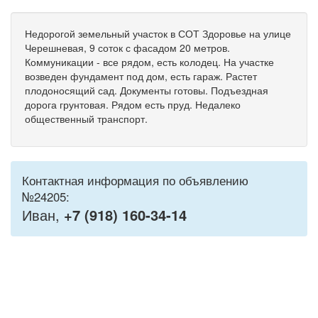
Недорогой земельный участок в СОТ Здоровье на улице
Черешневая, 9 соток с фасадом 20 метров.
Коммуникации - все рядом, есть колодец. На участке
возведен фундамент под дом, есть гараж. Растет
плодоносящий сад. Документы готовы. Подъездная
дорога грунтовая. Рядом есть пруд. Недалеко
общественный транспорт.
Контактная информация по объявлению
№24205:
Иван,
+7 (918) 160-34-14