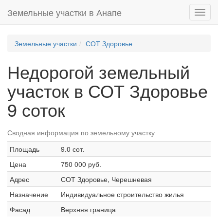
Земельные участки в Анапе
Toggl
navig
Земельные участки
СОТ Здоровье
Недорогой земельный
участок в СОТ Здоровье
9 соток
Сводная информация по земельному участку
Площадь
9.0 сот.
Цена
750 000 руб.
Адрес
СОТ Здоровье, Черешневая
Назначение
Индивидуальное строительство жилья
Фасад
Верхняя граница