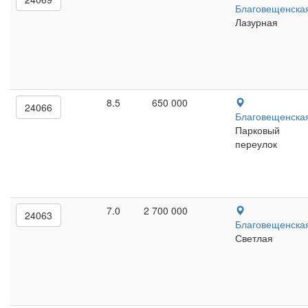
Благовещенска
Лазурная
8.5
650 000
24066
Благовещенска
Парковый
переулок
7.0
2 700 000
24063
Благовещенска
Светлая