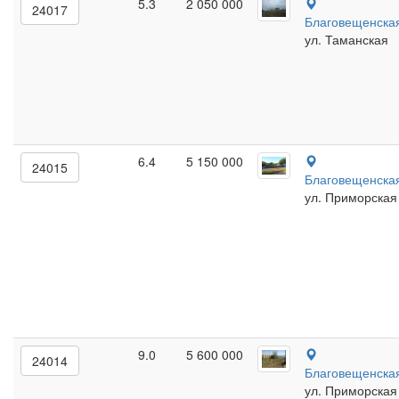
5.3
2 050 000
24017
Благовещенска
ул. Таманская
6.4
5 150 000
24015
Благовещенска
ул. Приморская
9.0
5 600 000
24014
Благовещенска
ул. Приморская