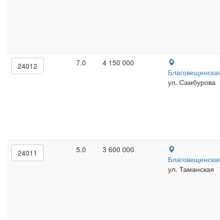
7.0
4 150 000
24012
Благовещенска
ул. Самбурова
5.0
3 600 000
24011
Благовещенска
ул. Таманская