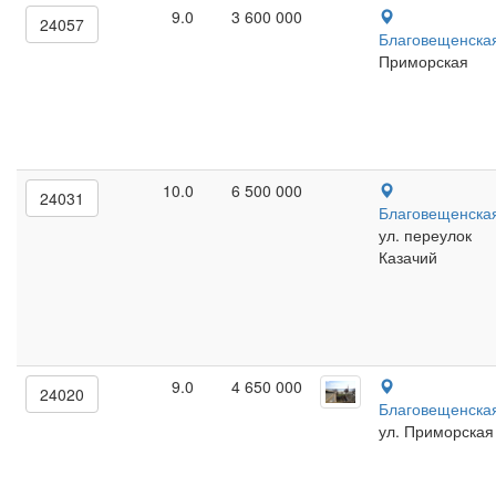
9.0
3 600 000
24057
Благовещенска
Приморская
10.0
6 500 000
24031
Благовещенска
ул. переулок
Казачий
9.0
4 650 000
24020
Благовещенска
ул. Приморская