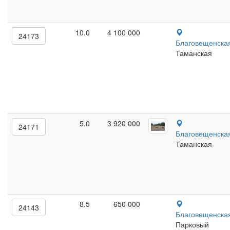
10.0
4 100 000
24173
Благовещенска
Таманская
5.0
3 920 000
24171
Благовещенска
Таманская
8.5
650 000
24143
Благовещенска
Парковый