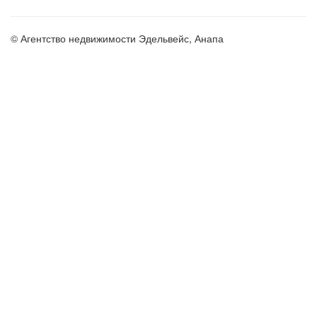
© Агентство недвижимости Эдельвейс, Анапа