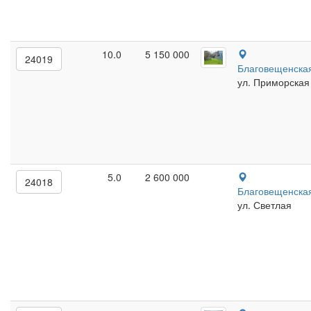
10.0
5 150 000
24019
Благовещенска
ул. Приморская
5.0
2 600 000
24018
Благовещенска
ул. Светлая